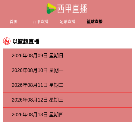
首页
西甲直播
足球直播
篮球直播
以篮超直播
2026年08月09日 星期日
2026年08月10日 星期一
2026年08月11日 星期二
2026年08月12日 星期三
2026年08月13日 星期四