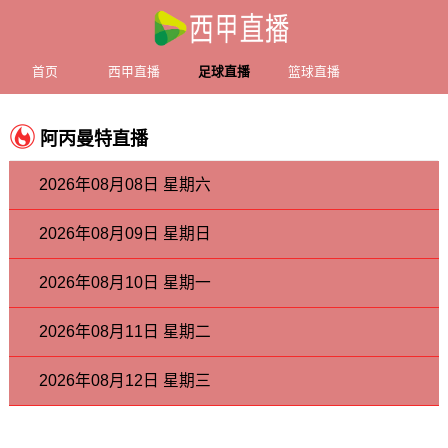
首页
西甲直播
足球直播
篮球直播
阿丙曼特直播
2026年08月08日 星期六
2026年08月09日 星期日
2026年08月10日 星期一
2026年08月11日 星期二
2026年08月12日 星期三