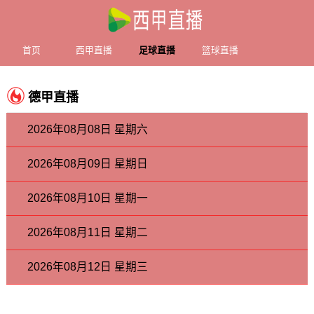
首页
西甲直播
足球直播
篮球直播
德甲直播
2026年08月08日 星期六
2026年08月09日 星期日
2026年08月10日 星期一
2026年08月11日 星期二
2026年08月12日 星期三