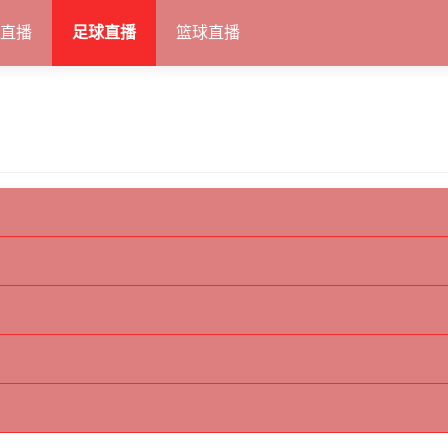
甲直播
足球直播
篮球直播