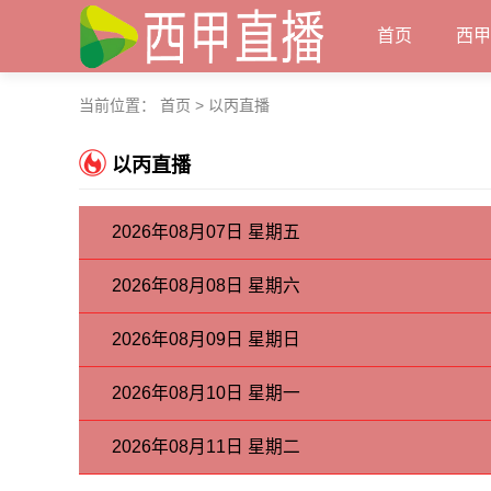
首页
西
当前位置：
首页
>
以丙直播
以丙直播
2026年08月07日 星期五
2026年08月08日 星期六
2026年08月09日 星期日
2026年08月10日 星期一
2026年08月11日 星期二