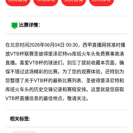
比赛详情：
在北京时间2026年06月04日 00:30，西甲直播网将准时播
放VTB杯联赛圣彼得堡泽尼特vs库班火车头免费赛事高清
直播。喜爱VTB杯的球迷们，别忘了提前收藏本页面，确
保不错过这场精彩的比赛。为了您的观赛体验，还特别为
您整理了关于VTB杯的最新比赛列表、圣彼得堡泽尼特和
库班火车头的历史交锋记录和赛程安排。这里就是您获取
VTB杯直播信息的最佳地点，敬请关注。
相关标签: