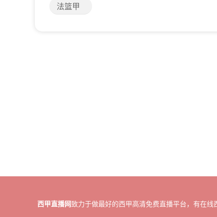
法篮甲
西甲直播网
致力于做最好的西甲高清免费直播平台，有在线