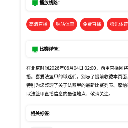
播放线路：
高清直播
咪咕体育
免费直播
腾讯体育
比赛详情：
在北京时间2026年06月04日 02:00，西甲直
播。喜爱法篮甲的球迷们，别忘了提前收藏本页面
特别为您整理了关于法篮甲的最新比赛列表、摩纳
取法篮甲直播信息的最佳地点，敬请关注。
相关标签: