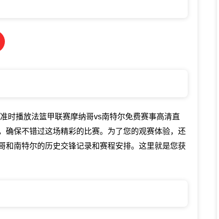
播网将准时播放法篮甲联赛摩纳哥vs南特尔免费赛事高清直
，确保不错过这场精彩的比赛。为了您的观赛体验，还
哥和南特尔的历史交锋记录和赛程安排。这里就是您获