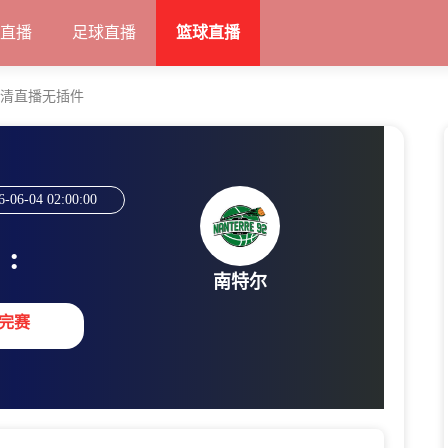
甲直播
足球直播
篮球直播
高清直播无插件
6-06-04 02:00:00
:
南特尔
完赛