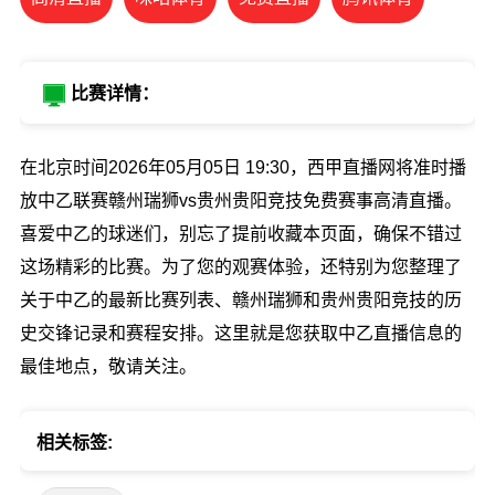
比赛详情：
在北京时间2026年05月05日 19:30，西甲直播网将准时播
放中乙联赛赣州瑞狮vs贵州贵阳竞技免费赛事高清直播。
喜爱中乙的球迷们，别忘了提前收藏本页面，确保不错过
这场精彩的比赛。为了您的观赛体验，还特别为您整理了
关于中乙的最新比赛列表、赣州瑞狮和贵州贵阳竞技的历
史交锋记录和赛程安排。这里就是您获取中乙直播信息的
最佳地点，敬请关注。
相关标签: