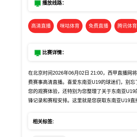
播放线路：
高清直播
咪咕体育
免费直播
腾讯体育
比赛详情：
在北京时间2026年06月02日 21:00，西甲直播
费赛事高清直播。喜爱东南亚U19的球迷们，别
您的观赛体验，还特别为您整理了关于东南亚U19
锋记录和赛程安排。这里就是您获取东南亚U19
相关标签: