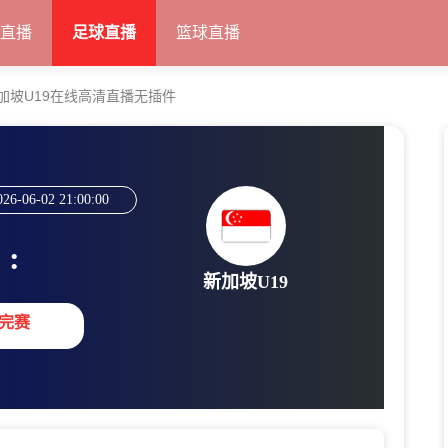
甲直播
足球直播
篮球直播
新加坡U19在线高清直播无插件
026-06-02 21:00:00
:
新加坡U19
完赛