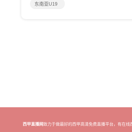
东南亚U19
西甲直播网
致力于做最好的西甲高清免费直播平台，有在线