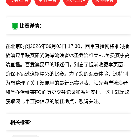
比赛详情：
在北京时间2026年06月03日 17:30，西甲直播网将准时播
放澳昆甲联赛阳光海岸流浪者vs圣乔治维莱FC免费赛事高
清直播。喜爱澳昆甲的球迷们，别忘了提前收藏本页面，
确保不错过这场精彩的比赛。为了您的观赛体验，还特别
为您整理了关于澳昆甲的最新比赛列表、阳光海岸流浪者
和圣乔治维莱FC的历史交锋记录和赛程安排。这里就是您
获取澳昆甲直播信息的最佳地点，敬请关注。
相关标签: