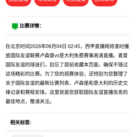
比赛详情：
在北京时间2026年06月04日 02:45，西甲直播网将准时播
放国际友谊联赛卢森堡vs意大利免费赛事高清直播。喜爱
国际友谊的球迷们，别忘了提前收藏本页面，确保不错过
这场精彩的比赛。为了您的观赛体验，还特别为您整理了
关于国际友谊的最新比赛列表、卢森堡和意大利的历史交
锋记录和赛程安排。这里就是您获取国际友谊直播信息的
最佳地点，敬请关注。
相关标签: