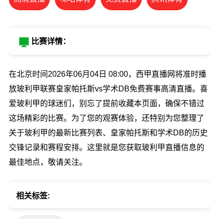
比赛详情：
在北京时间2026年06月04日 08:00，西甲直播网将准时播
放玻利甲联赛皇家帕托斯vs学术DB免费赛事高清直播。喜
爱玻利甲的球迷们，别忘了提前收藏本页面，确保不错过
这场精彩的比赛。为了您的观赛体验，还特别为您整理了
关于玻利甲的最新比赛列表、皇家帕托斯和学术DB的历史
交锋记录和赛程安排。这里就是您获取玻利甲直播信息的
最佳地点，敬请关注。
相关标签: