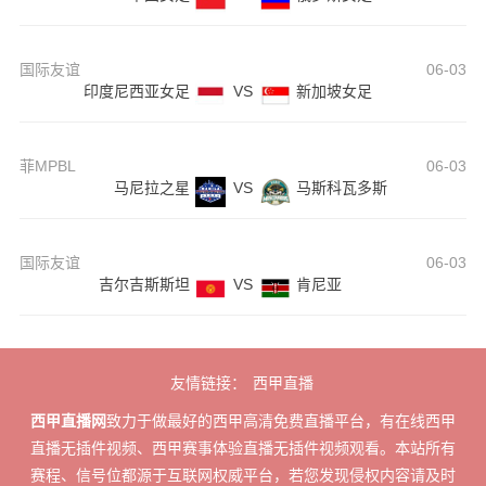
国际友谊
06-03
印度尼西亚女足
VS
新加坡女足
菲MPBL
06-03
马尼拉之星
VS
马斯科瓦多斯
国际友谊
06-03
吉尔吉斯斯坦
VS
肯尼亚
友情链接：
西甲直播
西甲直播网
致力于做最好的西甲高清免费直播平台，有在线西甲
直播无插件视频、西甲赛事体验直播无插件视频观看。本站所有
赛程、信号位都源于互联网权威平台，若您发现侵权内容请及时