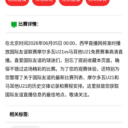
比赛详情：
在北京时间2026年06月05日 00:00，西甲直播网将准时播
放国际友谊联赛摩尔多瓦U21vs马耳他U21免费赛事高清直
播。喜爱国际友谊的球迷们，别忘了提前收藏本页面，确
保不错过这场精彩的比赛。为了您的观赛体验，还特别为
您整理了关于国际友谊的最新比赛列表、摩尔多瓦U21和
马耳他U21的历史交锋记录和赛程安排。这里就是您获取
国际友谊直播信息的最佳地点，敬请关注。
相关标签: