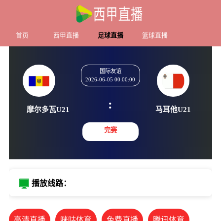
首页
西甲直播
足球直播
篮球直播
国际友谊
2026-06-05 00:00:00
:
摩尔多瓦U21
马耳他U
完赛
播放线路：
高清直播
咪咕体育
免费直播
腾讯体育