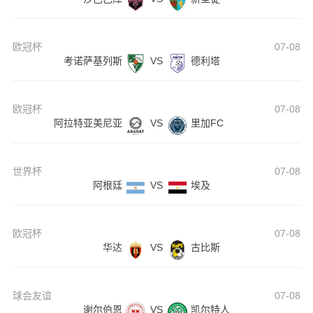
欧冠杯
07-08
考诺萨基列斯
VS
德利塔
欧冠杯
07-08
阿拉特亚美尼亚
VS
里加FC
世界杯
07-08
阿根廷
VS
埃及
欧冠杯
07-08
华达
VS
古比斯
球会友谊
07-08
谢尔伯恩
VS
凯尔特人