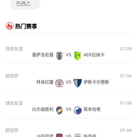
巴西乙
热门赛事
球会友谊
07-08
塞萨洛尼基
VS
AEK拉纳卡
欧冠杯
07-08
林肯红魔
VS
伊斯卡尔德斯
球会友谊
07-08
比尔森胜利
VS
哥本哈根
欧冠杯
07-08
沙巴巴库
VS
新圣徒