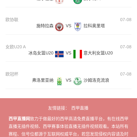
欧协联
07-08
施特拉森
VS
拉科奥里塔
女欧U20 A
07-08
冰岛女篮U20
VS
意大利女篮U20
欧冠杯
07-08
弗洛里亚纳
VS
沙姆洛克流浪
友情链接：
西甲直播
西甲直播网
致力于做最好的西甲高清免费直播平台，有在线西甲
直播无插件视频、西甲赛事体验直播无插件视频观看。本站所有
赛程、信号位都源于互联网权威平台，若您发现侵权内容请及时