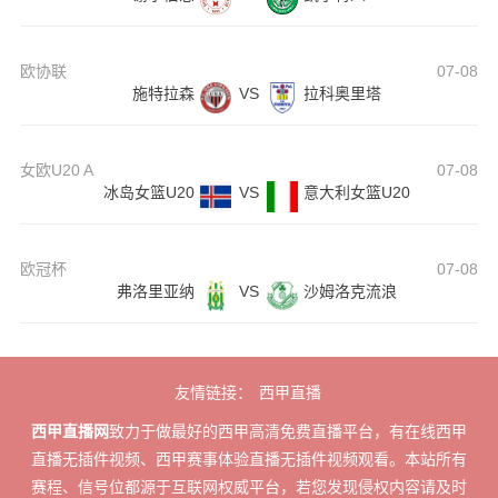
欧协联
07-08
施特拉森
VS
拉科奥里塔
女欧U20 A
07-08
冰岛女篮U20
VS
意大利女篮U20
欧冠杯
07-08
弗洛里亚纳
VS
沙姆洛克流浪
友情链接：
西甲直播
西甲直播网
致力于做最好的西甲高清免费直播平台，有在线西甲
直播无插件视频、西甲赛事体验直播无插件视频观看。本站所有
赛程、信号位都源于互联网权威平台，若您发现侵权内容请及时