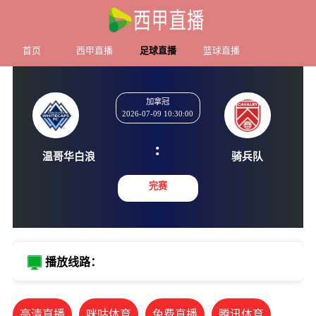
首页
西甲直播
足球直播
篮球直播
加拿冠
2026-07-09 10:30:00
:
温哥华白浪
骑兵
完赛
播放线路：
高清直播
咪咕体育
免费直播
腾讯体育