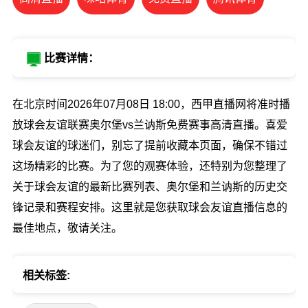
比赛详情：
在北京时间2026年07月08日 18:00，西甲直播网将准时播
放球会友谊联赛奥尔堡vs兰讷斯免费赛事高清直播。喜爱
球会友谊的球迷们，别忘了提前收藏本页面，确保不错过
这场精彩的比赛。为了您的观赛体验，还特别为您整理了
关于球会友谊的最新比赛列表、奥尔堡和兰讷斯的历史交
锋记录和赛程安排。这里就是您获取球会友谊直播信息的
最佳地点，敬请关注。
相关标签: