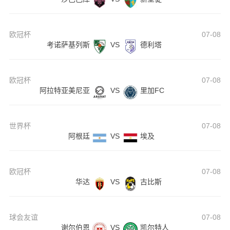
欧冠杯
07-08
考诺萨基列斯
VS
德利塔
欧冠杯
07-08
阿拉特亚美尼亚
VS
里加FC
世界杯
07-08
阿根廷
VS
埃及
欧冠杯
07-08
华达
VS
古比斯
球会友谊
07-08
谢尔伯恩
VS
凯尔特人