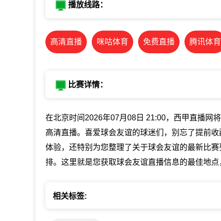
播放线路：
高清直播
咪咕体育
免费直播
腾讯体育
比赛详情：
在北京时间2026年07月08日 21:00，西甲
高清直播。喜爱球会友谊的球迷们，别忘了提前收
体验，还特别为您整理了关于球会友谊的最新比赛
排。这里就是您获取球会友谊直播信息的最佳地点
相关标签: