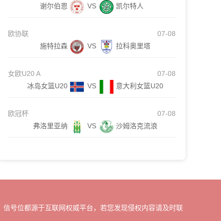
谢尔伯恩
VS
凯尔特人
欧协联
07-08
施特拉森
VS
拉科奥里塔
女欧U20 A
07-08
冰岛女篮U20
VS
意大利女篮U20
欧冠杯
07-08
弗洛里亚纳
VS
沙姆洛克流浪
、信号位都源于互联网权威平台，若您发现侵权内容请及时联