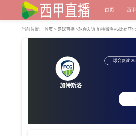
首页
西
当前位置：
首页
>
足球直播
>
球会友谊 加特斯洛VS比勒菲
球会友谊
20
加特斯洛