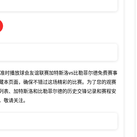
直播网将准时播放球会友谊联赛加特斯洛vs比勒菲尔德免费赛事
藏本页面，确保不错过这场精彩的比赛。为了您的观赛
列表、加特斯洛和比勒菲尔德的历史交锋记录和赛程安
，敬请关注。