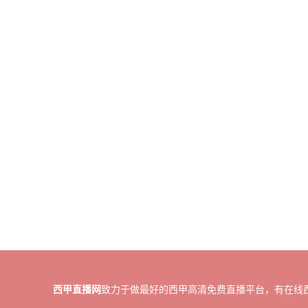
西甲直播网
致力于做最好的西甲高清免费直播平台，有在线