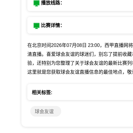
播放线路：
比赛详情：
在北京时间2026年07月08日 23:00，西甲
清直播。喜爱球会友谊的球迷们，别忘了提前收藏
验，还特别为您整理了关于球会友谊的最新比赛列
这里就是您获取球会友谊直播信息的最佳地点，敬
相关标签:
球会友谊