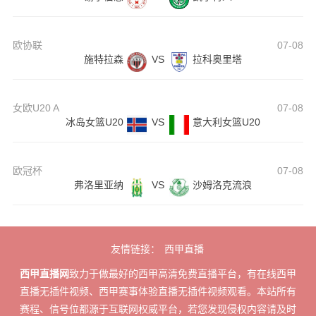
欧协联
07-08
施特拉森
VS
拉科奥里塔
女欧U20 A
07-08
冰岛女篮U20
VS
意大利女篮U20
欧冠杯
07-08
弗洛里亚纳
VS
沙姆洛克流浪
友情链接：
西甲直播
西甲直播网
致力于做最好的西甲高清免费直播平台，有在线西甲
直播无插件视频、西甲赛事体验直播无插件视频观看。本站所有
赛程、信号位都源于互联网权威平台，若您发现侵权内容请及时