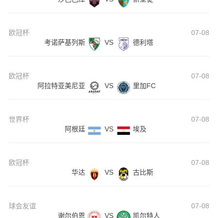
欧冠杯
07-08
考诺萨基列斯
VS
德利塔
欧冠杯
07-08
阿拉特亚美尼亚
VS
里加FC
世界杯
07-08
阿根廷
VS
埃及
欧冠杯
07-08
华达
VS
古比斯
球会友谊
07-08
谢尔伯恩
VS
凯尔特人