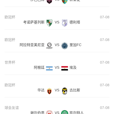
欧冠杯
07-08
考诺萨基列斯
VS
德利塔
欧冠杯
07-08
阿拉特亚美尼亚
VS
里加FC
世界杯
07-08
阿根廷
VS
埃及
欧冠杯
07-08
华达
VS
古比斯
球会友谊
07-08
谢尔伯恩
VS
凯尔特人