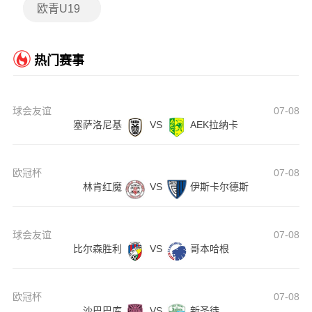
欧青U19
热门赛事
球会友谊
07-08
塞萨洛尼基
VS
AEK拉纳卡
欧冠杯
07-08
林肯红魔
VS
伊斯卡尔德斯
球会友谊
07-08
比尔森胜利
VS
哥本哈根
欧冠杯
07-08
沙巴巴库
VS
新圣徒