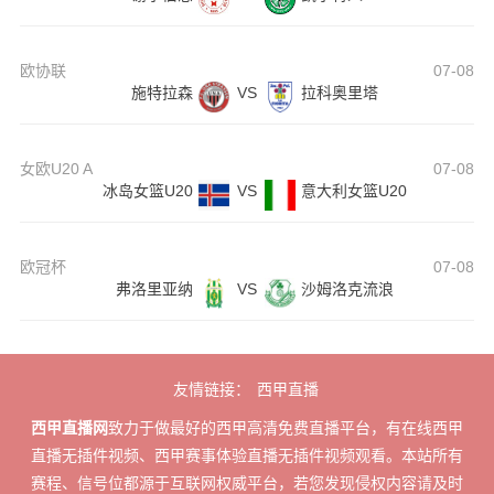
欧协联
07-08
施特拉森
VS
拉科奥里塔
女欧U20 A
07-08
冰岛女篮U20
VS
意大利女篮U20
欧冠杯
07-08
弗洛里亚纳
VS
沙姆洛克流浪
友情链接：
西甲直播
西甲直播网
致力于做最好的西甲高清免费直播平台，有在线西甲
直播无插件视频、西甲赛事体验直播无插件视频观看。本站所有
赛程、信号位都源于互联网权威平台，若您发现侵权内容请及时