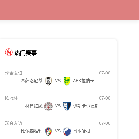
热门赛事
球会友谊
07-08
塞萨洛尼基
VS
AEK拉纳卡
欧冠杯
07-08
林肯红魔
VS
伊斯卡尔德斯
球会友谊
07-08
比尔森胜利
VS
哥本哈根