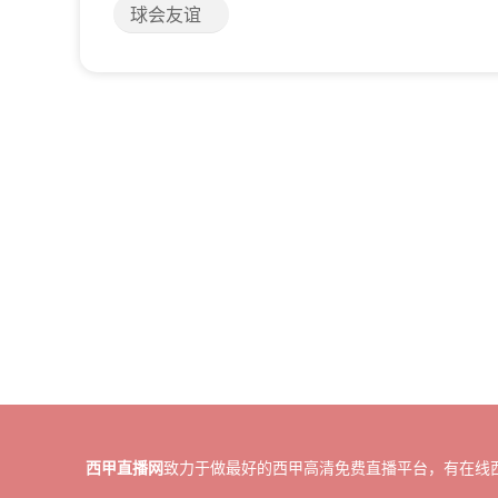
球会友谊
西甲直播网
致力于做最好的西甲高清免费直播平台，有在线