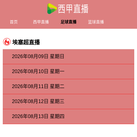
首页
西甲直播
足球直播
篮球直播
埃塞超直播
2026年08月09日 星期日
2026年08月10日 星期一
2026年08月11日 星期二
2026年08月12日 星期三
2026年08月13日 星期四