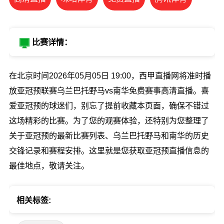
比赛详情：
在北京时间2026年05月05日 19:00，西甲直播网将准时播
放亚冠预联赛乌兰巴托野马vs南华免费赛事高清直播。喜
爱亚冠预的球迷们，别忘了提前收藏本页面，确保不错过
这场精彩的比赛。为了您的观赛体验，还特别为您整理了
关于亚冠预的最新比赛列表、乌兰巴托野马和南华的历史
交锋记录和赛程安排。这里就是您获取亚冠预直播信息的
最佳地点，敬请关注。
相关标签: