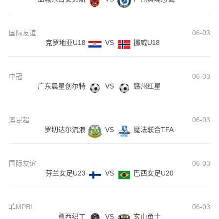
国际友谊
06-03
克罗地亚U18
VS
挪威U18
中冠
06-03
广东晨星创尔特
VS
赣州红星
澳昆超
06-03
罗切达尔流浪
VS
魔法联合TFA
国际友谊
06-03
芬兰女足U23
VS
巴西女足U20
菲MPBL
06-03
凯西织工
VS
玄山勇士