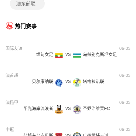
澳东部联
热门赛事
国际友谊
06-03
缅甸女足
VS
乌兹别克斯坦女足
澳首超
06-03
贝尔康纳联
VS
塔格拉诺联
澳昆甲
06-03
阳光海岸流浪者
VS
圣乔治维莱FC
中冠
06-03
盐城东台安贝斯
VS
广州黄埔志诚