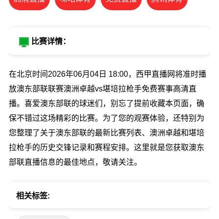
比赛详情：
在北京时间2026年06月04日 18:00，西甲直播网将准时播
放澳东部联联赛澳洲卓越vs堪培拉枪手免费赛事高清直
播。喜爱澳东部联的球迷们，别忘了提前收藏本页面，确
保不错过这场精彩的比赛。为了您的观赛体验，还特别为
您整理了关于澳东部联的最新比赛列表、澳洲卓越和堪培
拉枪手的历史交锋记录和赛程安排。这里就是您获取澳东
部联直播信息的最佳地点，敬请关注。
相关标签: