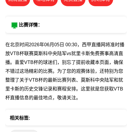
比赛详情：
在北京时间2026年06月05日 00:30，西甲直播网将准时播
放VTB杯联赛莫斯科中央陆军vs犹里卡斯免费赛事高清直
播。喜爱VTB杯的球迷们，别忘了提前收藏本页面，确保
不错过这场精彩的比赛。为了您的观赛体验，还特别为您
整理了关于VTB杯的最新比赛列表、莫斯科中央陆军和犹
里卡斯的历史交锋记录和赛程安排。这里就是您获取VTB
杯直播信息的最佳地点，敬请关注。
相关标签: