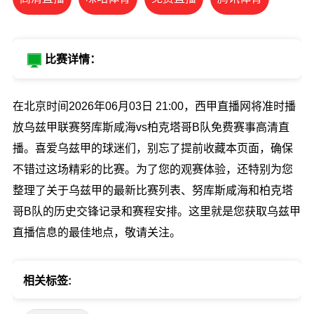
比赛详情：
在北京时间2026年06月03日 21:00，西甲直播网将准时播
放乌兹甲联赛努库斯咸海vs柏克塔哥B队免费赛事高清直
播。喜爱乌兹甲的球迷们，别忘了提前收藏本页面，确保
不错过这场精彩的比赛。为了您的观赛体验，还特别为您
整理了关于乌兹甲的最新比赛列表、努库斯咸海和柏克塔
哥B队的历史交锋记录和赛程安排。这里就是您获取乌兹甲
直播信息的最佳地点，敬请关注。
相关标签: