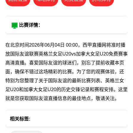
比赛详情：
在北京时间2026年06月04日 00:00，西甲直播网将准时播
放国际友谊联赛英格兰女足U20vs加拿大女足U20免费赛事
高清直播。喜爱国际友谊的球迷们，别忘了提前收藏本页
面，确保不错过这场精彩的比赛。为了您的观赛体验，还
特别为您整理了关于国际友谊的最新比赛列表、英格兰女
足U20和加拿大女足U20的历史交锋记录和赛程安排。这里
就是您获取国际友谊直播信息的最佳地点，敬请关注。
相关标签: