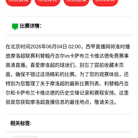
比赛详情：
在北京时间2026年06月04日 02:00，西甲直播网将准时播
放摩洛超联赛利替翰丹吉尔vs卡萨布兰卡维达德免费赛事
高清直播。喜爱摩洛超的球迷们，别忘了提前收藏本页
面，确保不错过这场精彩的比赛。为了您的观赛体验，还
特别为您整理了关于摩洛超的最新比赛列表、利替翰丹吉
尔和卡萨布兰卡维达德的历史交锋记录和赛程安排。这里
就是您获取摩洛超直播信息的最佳地点，敬请关注。
相关标签: