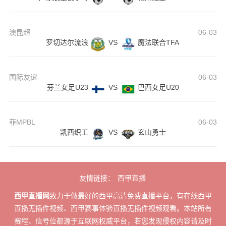
澳昆超
06-03
罗切达尔流浪
VS
魔法联合TFA
国际友谊
06-03
芬兰女足U23
VS
巴西女足U20
菲MPBL
06-03
凯西织工
VS
玄山勇士
友情链接：
西甲直播
西甲直播网
致力于做最好的西甲高清免费直播平台，有在线西甲
直播无插件视频、西甲赛事体验直播无插件视频观看。本站所有
赛程、信号位都源于互联网权威平台，若您发现侵权内容请及时